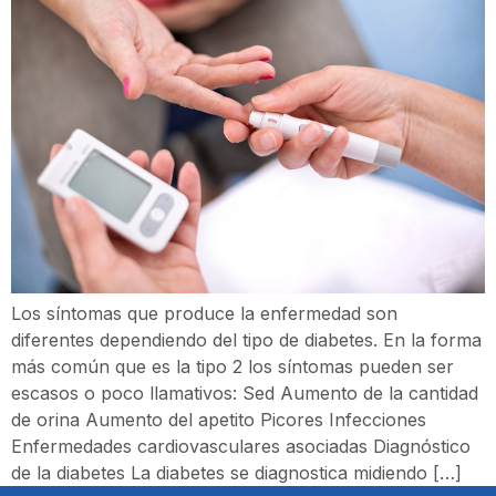
Los síntomas que produce la enfermedad son
diferentes dependiendo del tipo de diabetes. En la forma
más común que es la tipo 2 los síntomas pueden ser
escasos o poco llamativos: Sed Aumento de la cantidad
de orina Aumento del apetito Picores Infecciones
Enfermedades cardiovasculares asociadas Diagnóstico
de la diabetes La diabetes se diagnostica midiendo […]