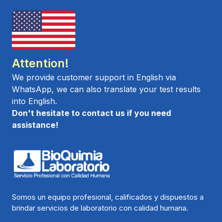
Attention!
We provide customer support in English via
WhatsApp, we can also translate your test results
into English.
Don't hesitate to contact us if you need
assistance!
Somos un equipo profesional, calificados y dispuestos a
brindar servicios de laboratorio con calidad humana.