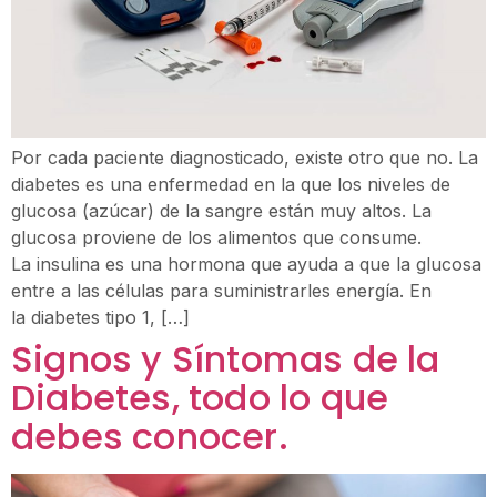
Por cada paciente diagnosticado, existe otro que no. La
diabetes es una enfermedad en la que los niveles de
glucosa (azúcar) de la sangre están muy altos. La
glucosa proviene de los alimentos que consume.
La insulina es una hormona que ayuda a que la glucosa
entre a las células para suministrarles energía. En
la diabetes tipo 1, […]
Signos y Síntomas de la
Diabetes, todo lo que
debes conocer.